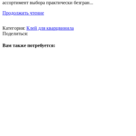
ассортимент выбора практически безгран...
Продолжить чтение
Категория:
Клей для кварцвинила
Поделиться:
Вам также потребуется: