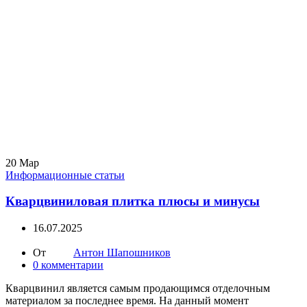
20
Мар
Информационные статьи
Кварцвиниловая плитка плюсы и минусы
16.07.2025
От
Антон Шапошников
0
комментарии
Кварцвинил является самым продающимся отделочным
материалом за последнее время. На данный момент