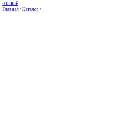
0
0.00
₽
Главная
/
Каталог
/