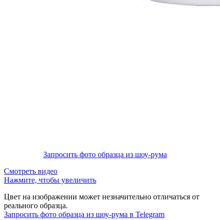
Запросить фото образца из шоу-рума
Смотреть видео
Нажмите, чтобы увеличить
Цвет на изображении может незначительно отличаться от
реального образца.
Запросить фото образца из шоу-рума в Telegram