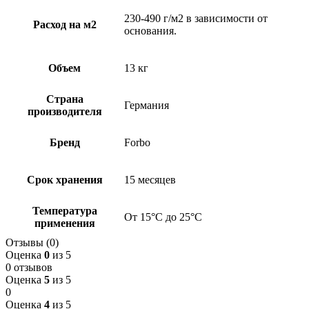
230-490 г/м2 в зависимости от
Расход на м2
основания.
Объем
13 кг
Страна
Германия
производителя
Бренд
Forbo
Срок хранения
15 месяцев
Температура
От 15°С до 25°С
применения
Отзывы (0)
Оценка
0
из 5
0 отзывов
Оценка
5
из 5
0
Оценка
4
из 5