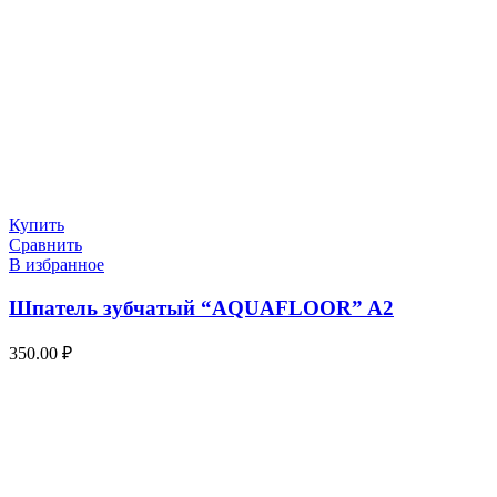
Купить
Сравнить
В избранное
Шпатель зубчатый “AQUAFLOOR” A2
350.00
₽