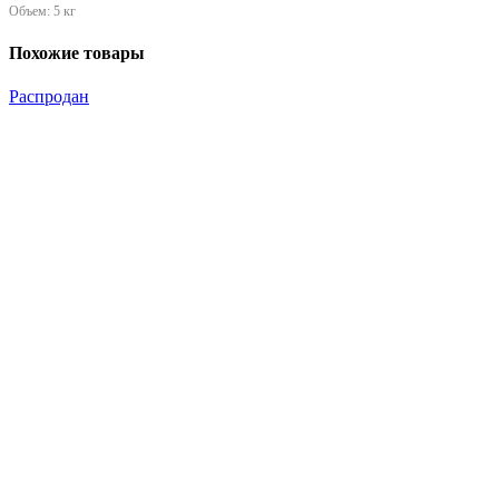
Объем:
5 кг
Похожие товары
Распродан