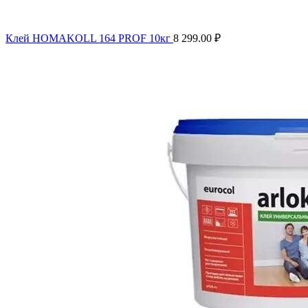
Клей HOMAKOLL 164 PROF 10кг
8 299.00
₽