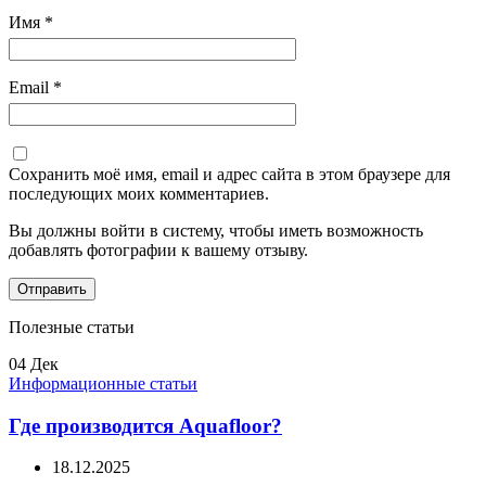
Имя
*
Email
*
Сохранить моё имя, email и адрес сайта в этом браузере для
последующих моих комментариев.
Вы должны войти в систему, чтобы иметь возможность
добавлять фотографии к вашему отзыву.
Полезные статьи
04
Дек
Информационные статьи
Где производится Aquafloor?
18.12.2025