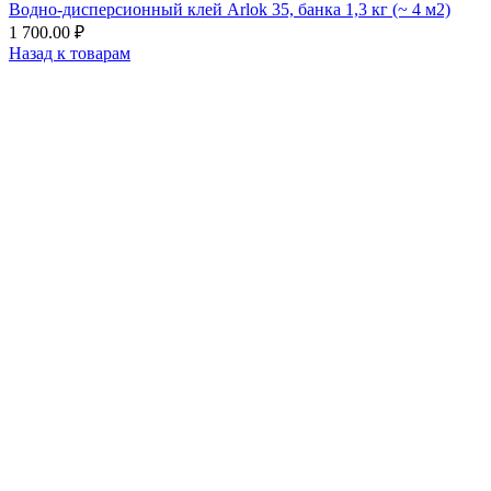
Водно-дисперсионный клей Arlok 35, банка 1,3 кг (~ 4 м2)
1 700.00
₽
Назад к товарам