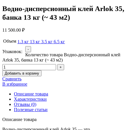
Водно-дисперсионный клей Arlok 35,
банка 13 кг (~ 43 м2)
11 500.00
₽
Объем
1.3 кг
13 кг
3.5 кг
6.5 кг
Упаковок:
Количество товара Водно-дисперсионный клей
Arlok 35, банка 13 кг (~ 43 м2)
Добавить в корзину
Сравнить
В избранное
Описание товара
Характеристики
Отзывы (0)
Полезные статьи
Описание товара
Водно-дисперсионный клей Arlok 35 — это