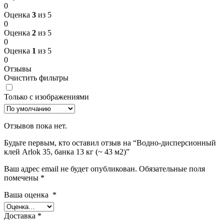
0
Оценка
3
из 5
0
Оценка
2
из 5
0
Оценка
1
из 5
0
Отзывы
Очистить фильтры
Только с изображениями
Отзывов пока нет.
Будьте первым, кто оставил отзыв на “Водно-дисперсионный
клей Arlok 35, банка 13 кг (~ 43 м2)”
Ваш адрес email не будет опубликован.
Обязательные поля
помечены
*
Ваша оценка
*
Доставка
*